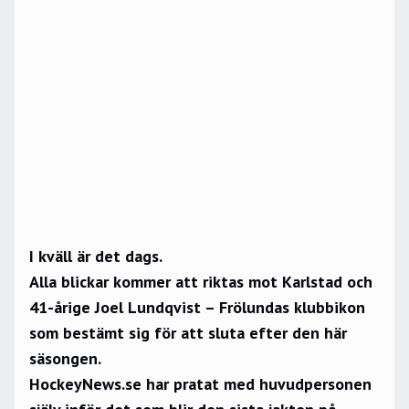
I kväll är det dags.
Alla blickar kommer att riktas mot Karlstad och
41-årige Joel Lundqvist – Frölundas klubbikon
som bestämt sig för att sluta efter den här
säsongen.
HockeyNews.se har pratat med huvudpersonen