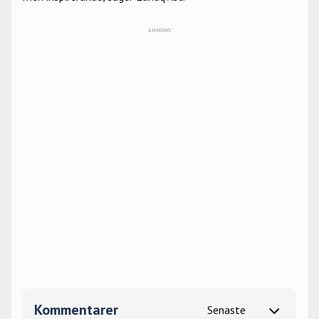
Kommentarer