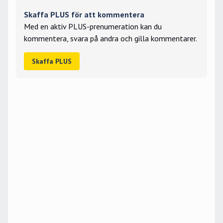
Skaffa PLUS för att kommentera
Med en aktiv PLUS-prenumeration kan du
kommentera, svara på andra och gilla kommentarer.
Skaffa PLUS