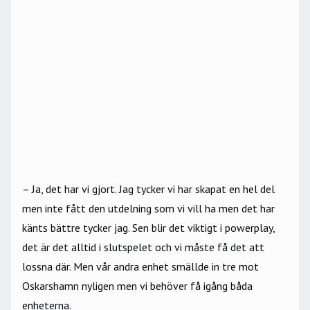
– Ja, det har vi gjort. Jag tycker vi har skapat en hel del
men inte fått den utdelning som vi vill ha men det har
känts bättre tycker jag. Sen blir det viktigt i powerplay,
det är det alltid i slutspelet och vi måste få det att
lossna där. Men vår andra enhet smällde in tre mot
Oskarshamn nyligen men vi behöver få igång båda
enheterna.