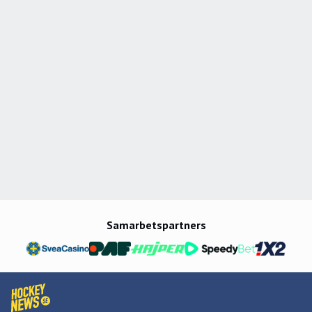
Samarbetspartners