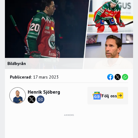
Bildbyrån
Publicerad:
17 mars 2023
Henrik Sjöberg
Följ oss
ANNONS