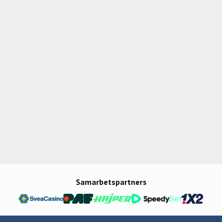
Samarbetspartners