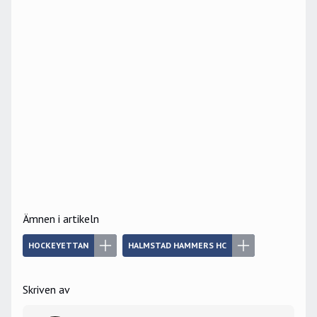
Ämnen i artikeln
HOCKEYETTAN
HALMSTAD HAMMERS HC
Skriven av