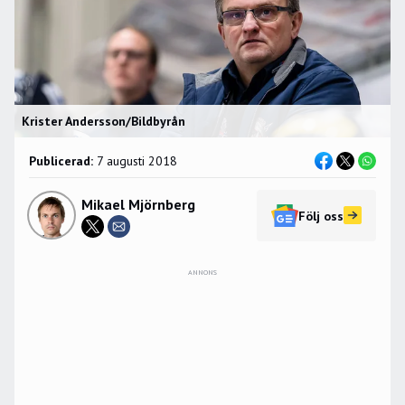
Krister Andersson/Bildbyrån
Publicerad:
7 augusti 2018
Mikael Mjörnberg
Följ oss
ANNONS