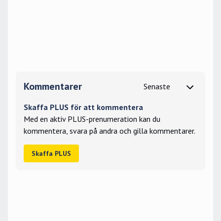
Kommentarer
Skaffa PLUS för att kommentera
Med en aktiv PLUS-prenumeration kan du
kommentera, svara på andra och gilla kommentarer.
Skaffa PLUS