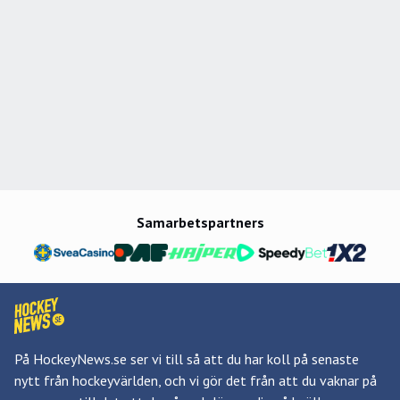
Samarbetspartners
På HockeyNews.se ser vi till så att du har koll på senaste
nytt från hockeyvärlden, och vi gör det från att du vaknar på