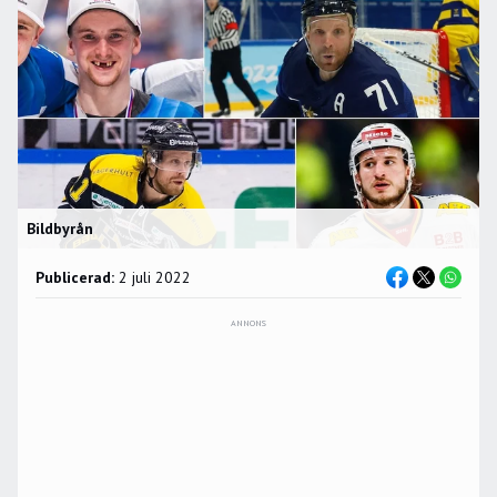
Bildbyrån
Publicerad:
2 juli 2022
ANNONS