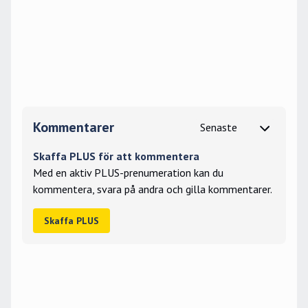
Kommentarer
Skaffa PLUS för att kommentera
Med en aktiv PLUS-prenumeration kan du
kommentera, svara på andra och gilla kommentarer.
Skaffa PLUS