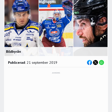
Bildbyrån
Publicerad:
21 september 2019
ANNONS