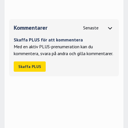
Kommentarer
Skaffa PLUS för att kommentera
Med en aktiv PLUS-prenumeration kan du
kommentera, svara på andra och gilla kommentarer.
Skaffa PLUS