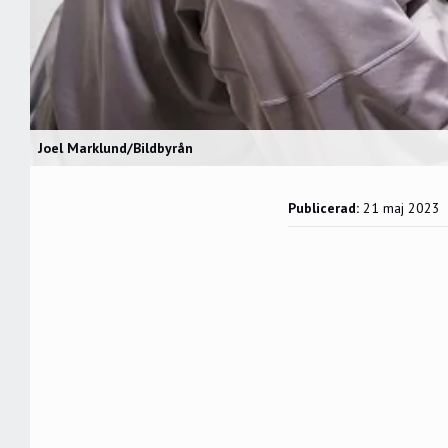
Joel Marklund/Bildbyrån
Publicerad:
21 maj 2023