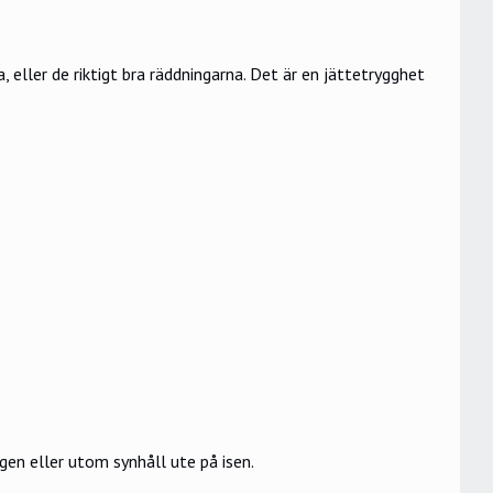
 eller de riktigt bra räddningarna. Det är en jättetrygghet
gen eller utom synhåll ute på isen.