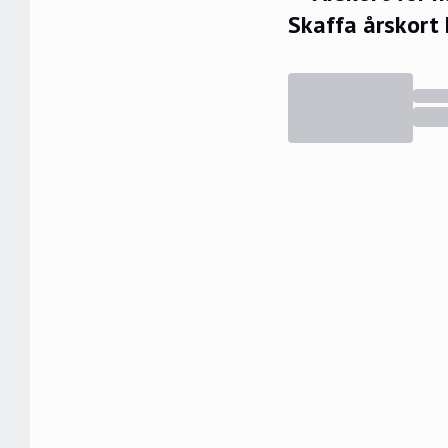
Skaffa årskort 