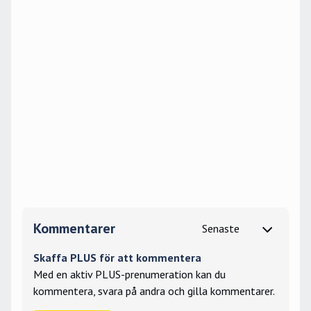
Kommentarer
Skaffa PLUS för att kommentera
Med en aktiv PLUS-prenumeration kan du
kommentera, svara på andra och gilla kommentarer.