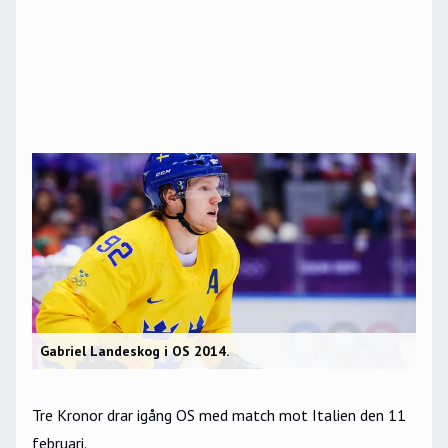
Gabriel Landeskog i OS 2014.
Tre Kronor
drar igång OS med match mot Italien den 11
februari.