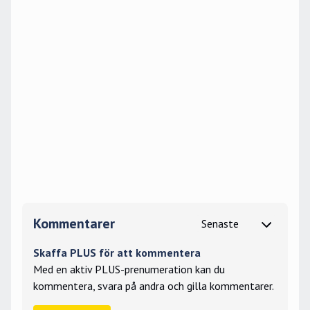
Kommentarer
Skaffa PLUS för att kommentera
Med en aktiv PLUS-prenumeration kan du
kommentera, svara på andra och gilla kommentarer.