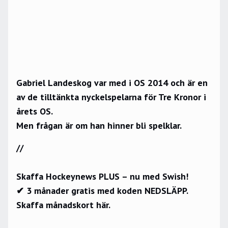
Gabriel Landeskog var med i OS 2014 och är en
av de tilltänkta nyckelspelarna för Tre Kronor i
årets OS.
Men frågan är om han hinner bli spelklar.
//
Skaffa Hockeynews PLUS – nu med Swish!
✔ 3 månader gratis med koden NEDSLÄPP.
Skaffa månadskort här.