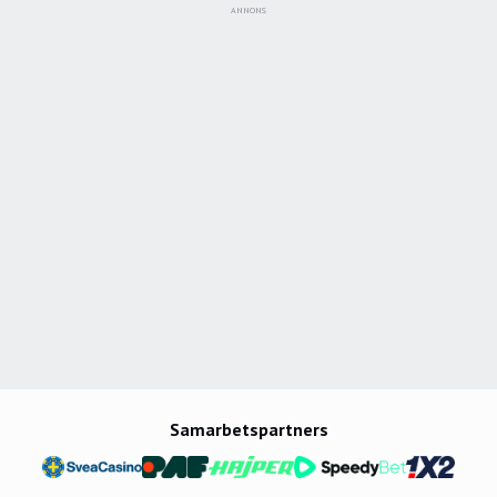
ANNONS
Samarbetspartners