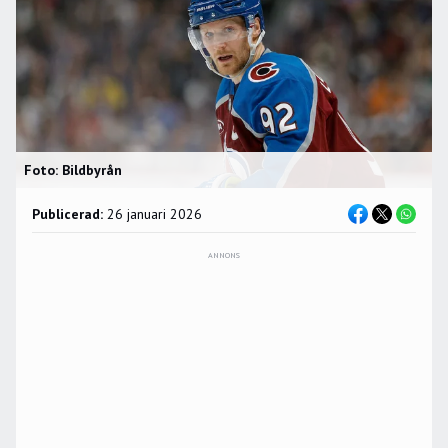
Foto: Bildbyrån
Publicerad:
26 januari 2026
ANNONS