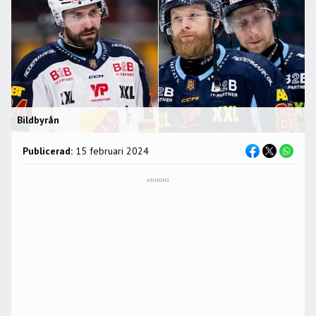
Bildbyrån
Publicerad:
15 februari 2024
ANNONS