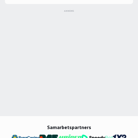
ANNONS
Samarbetspartners