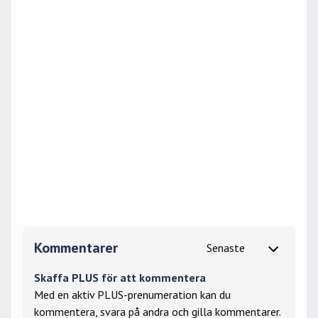
Kommentarer
Skaffa PLUS för att kommentera
Med en aktiv PLUS-prenumeration kan du
kommentera, svara på andra och gilla kommentarer.