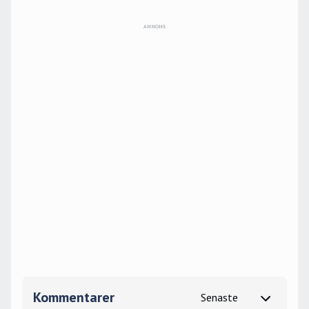
Kommentarer