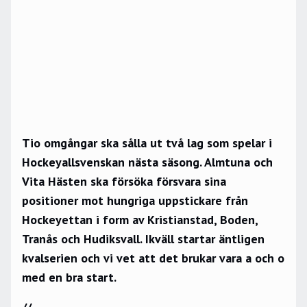
Tio omgångar ska sålla ut två lag som spelar i
Hockeyallsvenskan nästa säsong. Almtuna och
Vita Hästen ska försöka försvara sina
positioner mot hungriga uppstickare från
Hockeyettan i form av Kristianstad, Boden,
Tranås och Hudiksvall. Ikväll startar äntligen
kvalserien och vi vet att det brukar vara a och o
med en bra start.