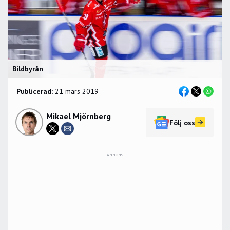
Bildbyrån
Publicerad:
21 mars 2019
Mikael Mjörnberg
Följ oss
ANNONS