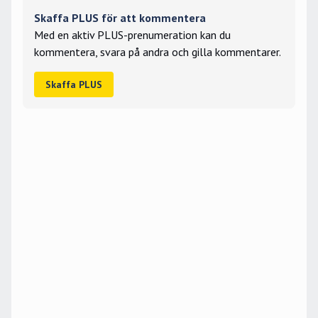
Skaffa PLUS för att kommentera
Med en aktiv PLUS-prenumeration kan du
kommentera, svara på andra och gilla kommentarer.
Skaffa PLUS