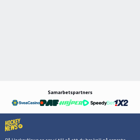
Samarbetspartners