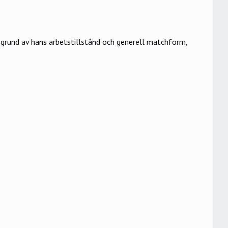
på grund av hans arbetstillstånd och generell matchform,