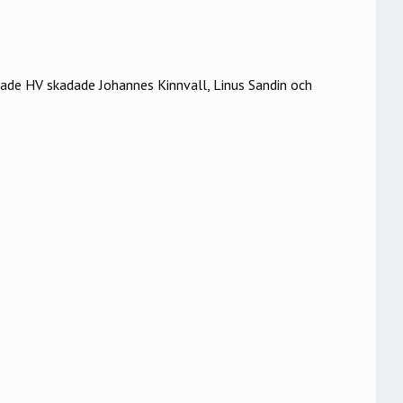
ade HV skadade Johannes Kinnvall, Linus Sandin och