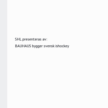
SHL presenteras av:
BAUHAUS bygger svensk ishockey