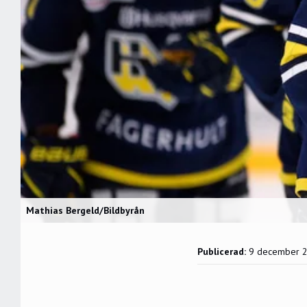
Mathias Bergeld/Bildbyrån
Publicerad:
9 december 