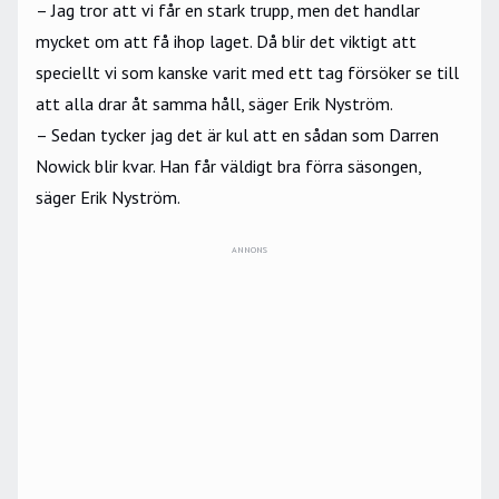
– Jag tror att vi får en stark trupp, men det handlar
mycket om att få ihop laget. Då blir det viktigt att
speciellt vi som kanske varit med ett tag försöker se till
att alla drar åt samma håll, säger Erik Nyström.
– Sedan tycker jag det är kul att en sådan som Darren
Nowick blir kvar. Han får väldigt bra förra säsongen,
säger Erik Nyström.