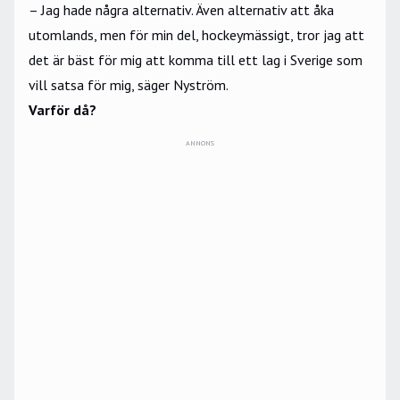
– Jag hade några alternativ. Även alternativ att åka
utomlands, men för min del, hockeymässigt, tror jag att
det är bäst för mig att komma till ett lag i Sverige som
vill satsa för mig, säger Nyström.
Varför då?
ANNONS