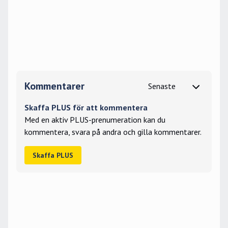
Kommentarer
Skaffa PLUS för att kommentera
Med en aktiv PLUS-prenumeration kan du
kommentera, svara på andra och gilla kommentarer.
Skaffa PLUS