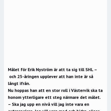
Målet för Erik Nyström är att ta sig till SHL –
och 25-åringen upplever att han inte är så
långt ifrån.
Nu hoppas han att en stor roll i Västervik ska ta
honom ytterligare ett steg närmare det målet.
– Ska jag upp en nivå vill jag inte vara en