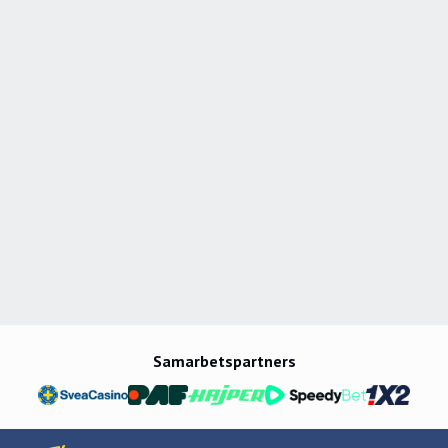
Samarbetspartners