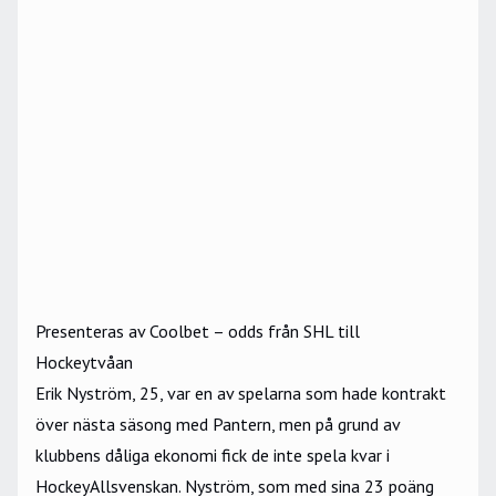
Presenteras av Coolbet – odds från SHL till
Hockeytvåan
Erik Nyström, 25, var en av spelarna som hade kontrakt
över nästa säsong med Pantern, men på grund av
klubbens dåliga ekonomi fick de inte spela kvar i
HockeyAllsvenskan. Nyström, som med sina 23 poäng