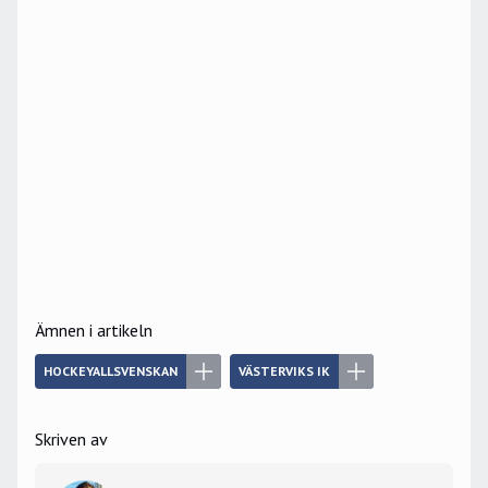
Ämnen i artikeln
HOCKEYALLSVENSKAN
VÄSTERVIKS IK
Skriven av