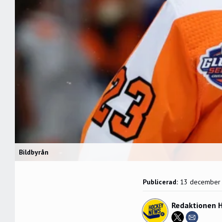
Bildbyrån
Publicerad:
13 december
Redaktionen 