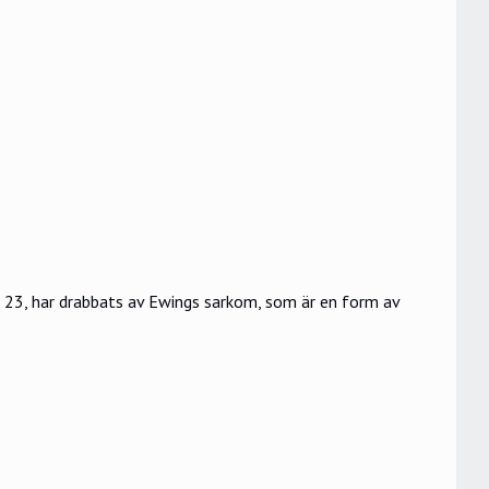
23, har drabbats av Ewings sarkom, som är en form av