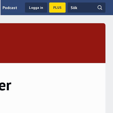
Podcast
Logga in
PLUS
er