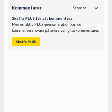
Kommentarer
Skaffa PLUS för att kommentera
Med en aktiv PLUS-prenumeration kan du
kommentera, svara på andra och gilla kommentarer.
Skaffa PLUS