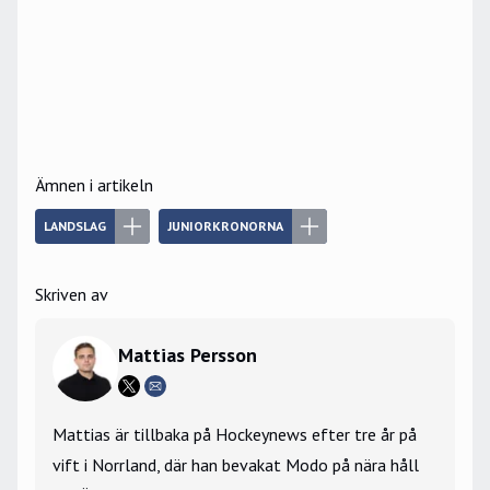
Ämnen i artikeln
LANDSLAG
JUNIORKRONORNA
Skriven av
Mattias Persson
Mattias är tillbaka på Hockeynews efter tre år på
vift i Norrland, där han bevakat Modo på nära håll