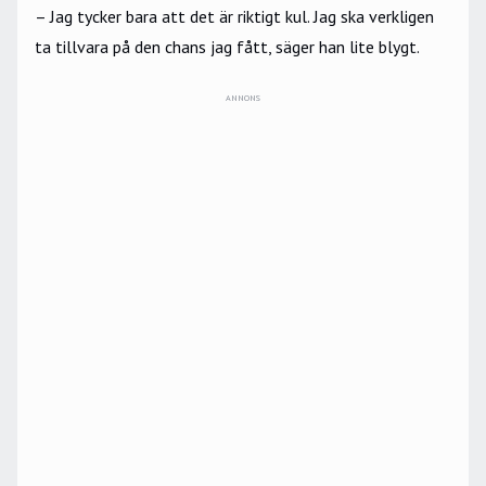
– Jag tycker bara att det är riktigt kul. Jag ska verkligen
ta tillvara på den chans jag fått, säger han lite blygt.