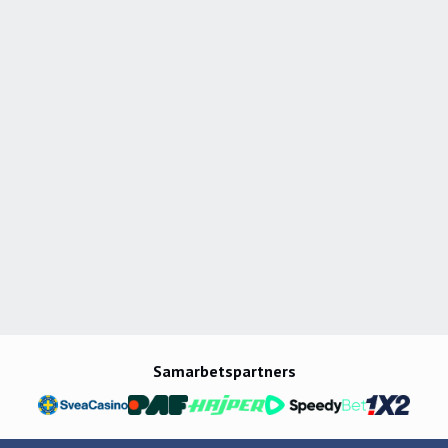
Samarbetspartners