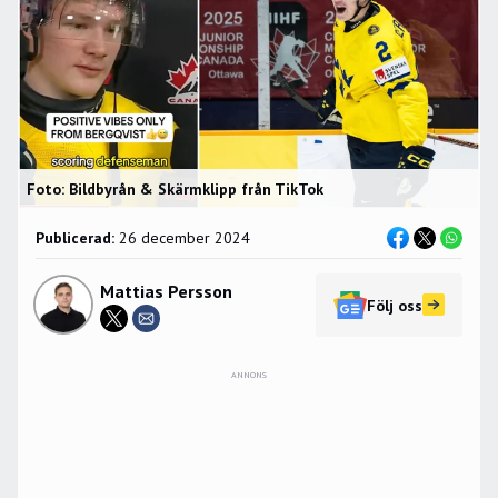
Foto: Bildbyrån & Skärmklipp från TikTok
Publicerad:
26 december 2024
Mattias Persson
Följ oss
ANNONS