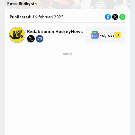
Foto: Bildbyrån
Publicerad:
16 februari 2025
Redaktionen HockeyNews
Följ oss
ANNONS