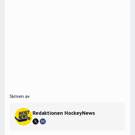
Skriven av
Redaktionen HockeyNews