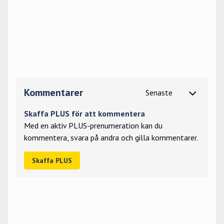
Kommentarer
Skaffa PLUS för att kommentera
Med en aktiv PLUS-prenumeration kan du
kommentera, svara på andra och gilla kommentarer.
Skaffa PLUS