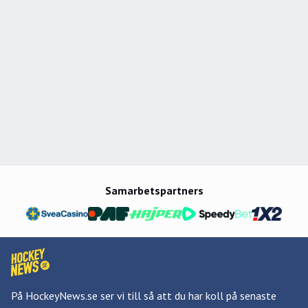
Samarbetspartners
På HockeyNews.se ser vi till så att du har koll på senaste