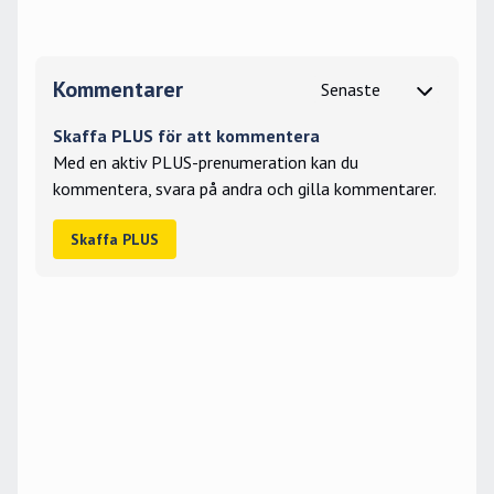
Kommentarer
Skaffa PLUS för att kommentera
Med en aktiv PLUS-prenumeration kan du
kommentera, svara på andra och gilla kommentarer.
Skaffa PLUS