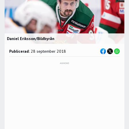
Daniel Eriksson/Bildbyrån
Publicerad:
28 september 2018
ANNONS