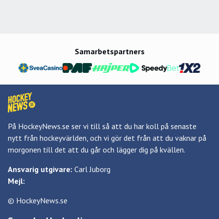
Samarbetspartners
På HockeyNews.se ser vi till så att du har koll på senaste
nytt från hockeyvärlden, och vi gör det från att du vaknar på
morgonen till det att du går och lägger dig på kvällen.
Ansvarig utgivare:
Carl Juborg
Mejl:
© HockeyNews.se