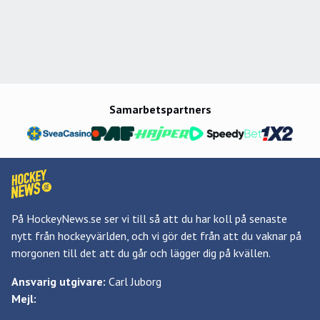
Samarbetspartners
På HockeyNews.se ser vi till så att du har koll på senaste
nytt från hockeyvärlden, och vi gör det från att du vaknar på
morgonen till det att du går och lägger dig på kvällen.
Ansvarig utgivare:
Carl Juborg
Mejl: