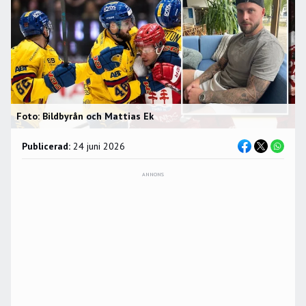
Foto: Bildbyrån och Mattias Ek
Publicerad:
24 juni 2026
ANNONS