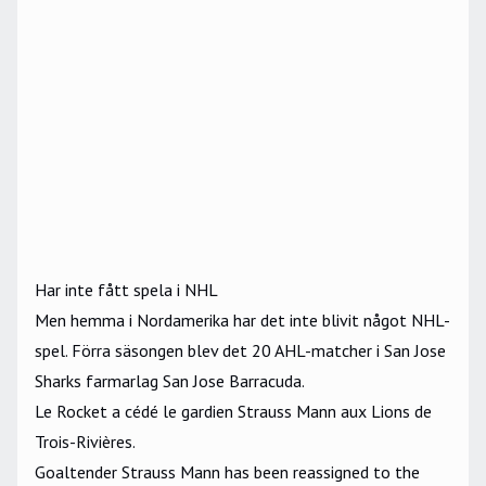
Har inte fått spela i NHL
Men hemma i Nordamerika har det inte blivit något NHL-
spel. Förra säsongen blev det 20 AHL-matcher i San Jose
Sharks farmarlag San Jose Barracuda.
Le Rocket a cédé le gardien Strauss Mann aux Lions de
Trois-Rivières.
Goaltender Strauss Mann has been reassigned to the