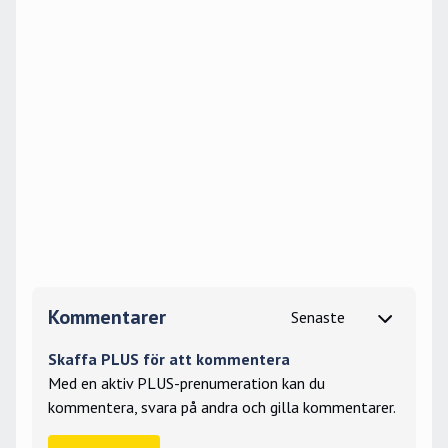
Kommentarer
Skaffa PLUS för att kommentera
Med en aktiv PLUS-prenumeration kan du
kommentera, svara på andra och gilla kommentarer.