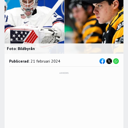
Foto: Bildbyrån
Publicerad:
21 februari 2024
ANNONS