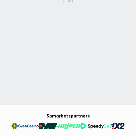
ANNONS
Samarbetspartners