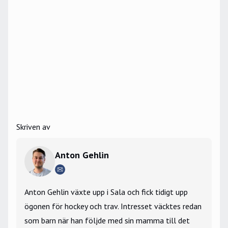
Skriven av
Anton Gehlin
Anton Gehlin växte upp i Sala och fick tidigt upp
ögonen för hockey och trav. Intresset väcktes redan
som barn när han följde med sin mamma till det