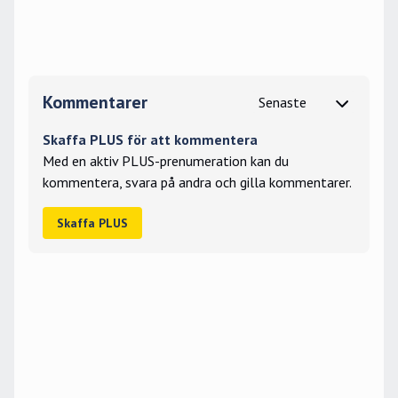
Kommentarer
Skaffa PLUS för att kommentera
Med en aktiv PLUS-prenumeration kan du
kommentera, svara på andra och gilla kommentarer.
Skaffa PLUS