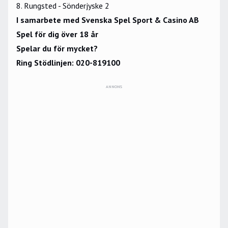
8. Rungsted - Sönderjyske 2
I samarbete med Svenska Spel Sport & Casino AB
Spel för dig över 18 år
Spelar du för mycket?
Ring Stödlinjen: 020-819100