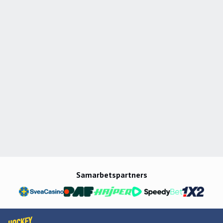
Samarbetspartners