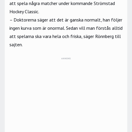
att spela några matcher under kommande Strömstad
Hockey Classic.
– Doktorerna säger att det är ganska normalt, han följer
ingen kurva som är onormal. Sedan vill man förstås alltid
att spelarna ska vara hela och friska, säger Rönnberg till
sajten.