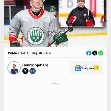
Publicerad:
19 augusti 2024
Henrik Sjöberg
Följ oss
ANNONS