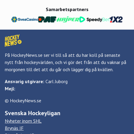
Samarbetspartners
På HockeyNews.se ser vi till så att du har koll på senaste
nytt från hockeyvärlden, och vi gör det från att du vaknar på
morgonen till det att du går och lägger dig på kvällen.
Ansvarig utgivare:
Carl Juborg
Mejl:
© HockeyNews.se
Svenska Hockeyligan
Nyheter inom SHL
Brynäs IF