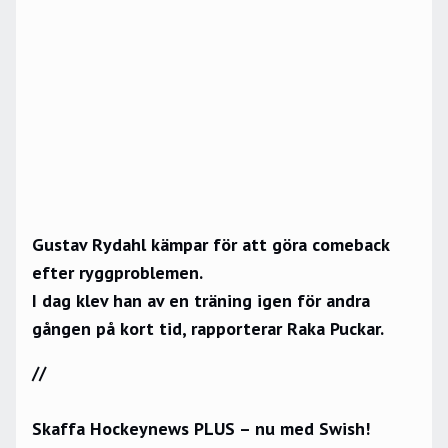
Gustav Rydahl kämpar för att göra comeback
efter ryggproblemen.
I dag klev han av en träning igen för andra
gången på kort tid, rapporterar
Raka Puckar
.
//
Skaffa Hockeynews PLUS – nu med Swish!