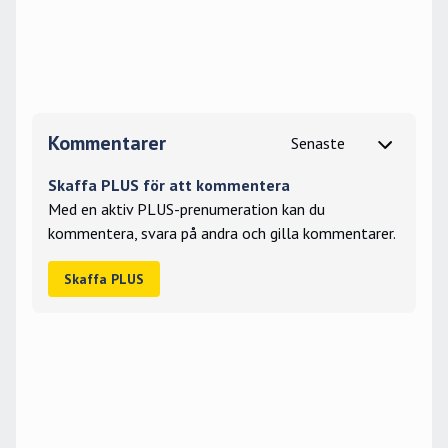
Kommentarer
Skaffa PLUS för att kommentera
Med en aktiv PLUS-prenumeration kan du
kommentera, svara på andra och gilla kommentarer.
Skaffa PLUS