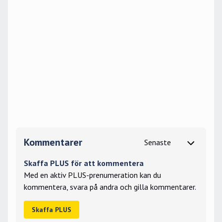
Kommentarer
Skaffa PLUS för att kommentera
Med en aktiv PLUS-prenumeration kan du
kommentera, svara på andra och gilla kommentarer.
Skaffa PLUS