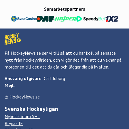
Samarbetspartners
På HockeyNews.se ser vi till så att du har koll på senaste
nytt från hockeyvärlden, och vi gör det från att du vaknar på
morgonen till det att du går och lägger dig på kvällen.
Ansvarig utgivare:
Carl Juborg
Mejl:
© HockeyNews.se
Svenska Hockeyligan
Nyheter inom SHL
Brynäs IF