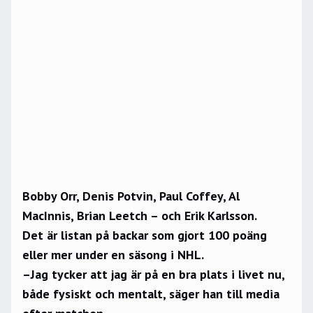
Bobby Orr, Denis Potvin, Paul Coffey, Al
MacInnis, Brian Leetch – och Erik Karlsson.
Det är listan på backar som gjort 100 poäng
eller mer under en säsong i NHL.
–Jag tycker att jag är på en bra plats i livet nu,
både fysiskt och mentalt, säger han till media