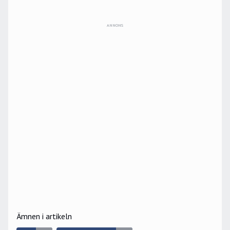
ANNONS
Ämnen i artikeln