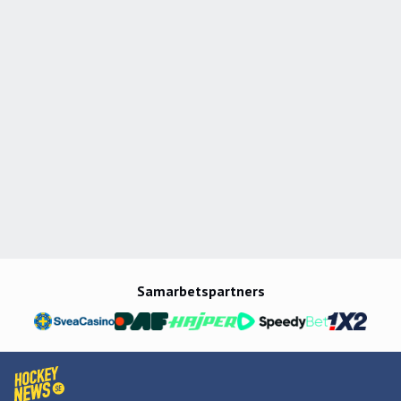
Samarbetspartners