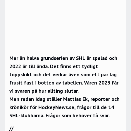
Mer än halva grundserien av SHL är spelad och
2022 är till ända. Det finns ett tydligt
toppskikt och det verkar även som ett par lag
frusit fast i botten av tabellen. Våren 2023 får
vi svaren på hur allting slutar.
Men redan idag ställer Mattias Ek, reporter och
krönikör för HockeyNews.se, frågor till de 14
SHL-klubbarna. Frågor som behöver få svar.
//