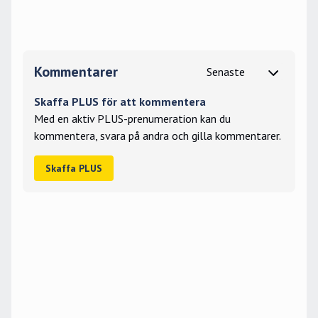
Kommentarer
Skaffa PLUS för att kommentera
Med en aktiv PLUS-prenumeration kan du
kommentera, svara på andra och gilla kommentarer.
Skaffa PLUS