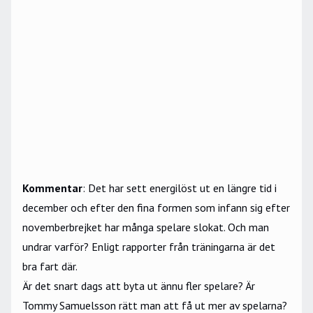
Kommentar
: Det har sett energilöst ut en längre tid i
december och efter den fina formen som infann sig efter
novemberbrejket har många spelare slokat. Och man
undrar varför? Enligt rapporter från träningarna är det
bra fart där.
Är det snart dags att byta ut ännu fler spelare? Är
Tommy Samuelsson rätt man att få ut mer av spelarna?