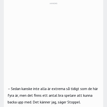
ANNONS
– Sedan kanske inte alla är extrema så tidigt som de här
fyra är, men det finns ett antal bra spelare att kunna
backa upp med. Det känner jag, säger Stoppel.