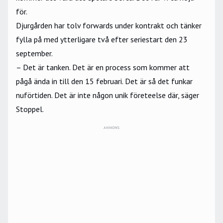
för.
Djurgården har tolv forwards under kontrakt och tänker
fylla på med ytterligare två efter seriestart den 23
september.
– Det är tanken. Det är en process som kommer att
pågå ända in till den 15 februari. Det är så det funkar
nuförtiden. Det är inte någon unik företeelse där, säger
Stoppel.
ANNONS