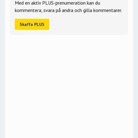
Med en aktiv PLUS-prenumeration kan du
kommentera, svara på andra och gilla kommentarer.
Skaffa PLUS