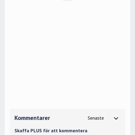
Kommentarer
Skaffa PLUS för att kommentera