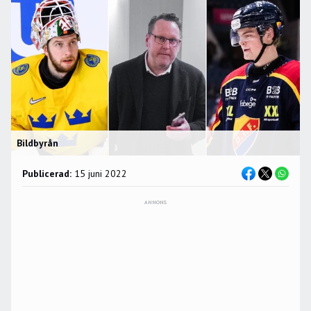
Bildbyrån
Publicerad:
15 juni 2022
ANNONS