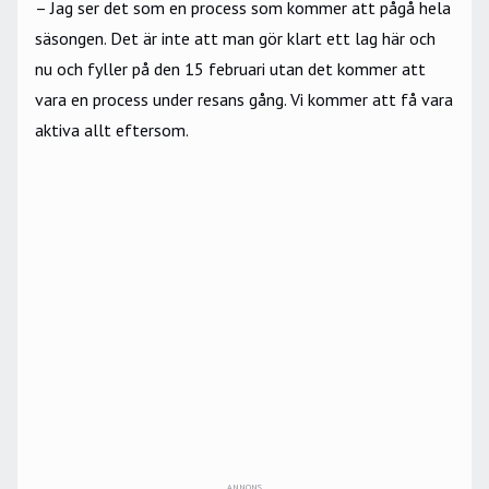
– Jag ser det som en process som kommer att pågå hela
säsongen. Det är inte att man gör klart ett lag här och
nu och fyller på den 15 februari utan det kommer att
vara en process under resans gång. Vi kommer att få vara
aktiva allt eftersom.