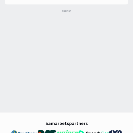
ANNONS
Samarbetspartners