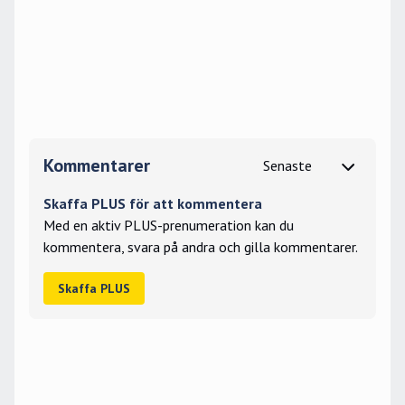
Kommentarer
Skaffa PLUS för att kommentera
Med en aktiv PLUS-prenumeration kan du
kommentera, svara på andra och gilla kommentarer.
Skaffa PLUS