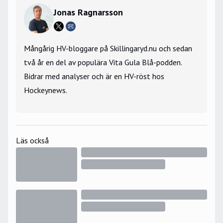
Jonas Ragnarsson
Mångårig HV-bloggare på Skillingaryd.nu och sedan
två år en del av populära Vita Gula Blå-podden.
Bidrar med analyser och är en HV-röst hos
Hockeynews.
Läs också