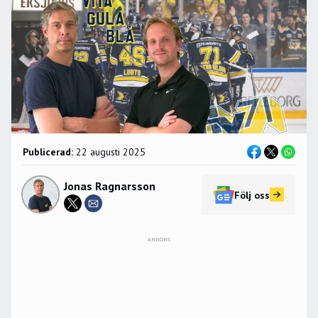
Publicerad:
22 augusti 2025
Jonas Ragnarsson
Följ oss
ANNONS