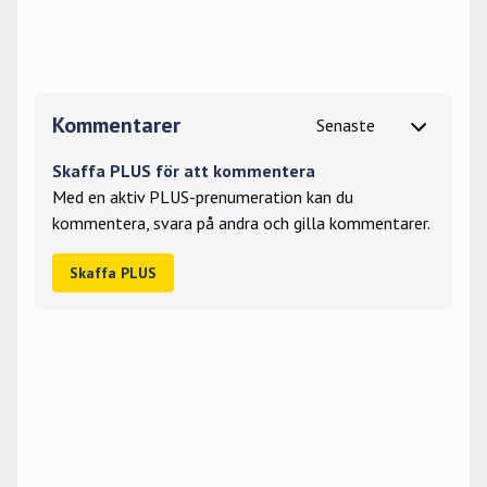
Kommentarer
Skaffa PLUS för att kommentera
Med en aktiv PLUS-prenumeration kan du
kommentera, svara på andra och gilla kommentarer.
Skaffa PLUS