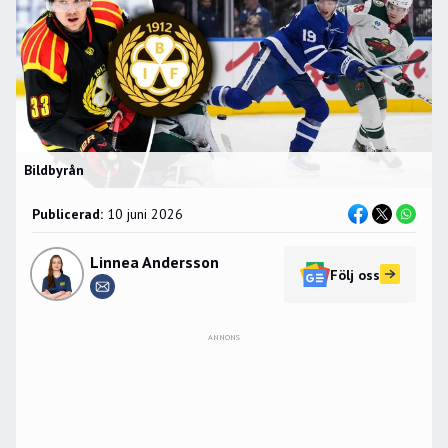
Bildbyrån
Publicerad:
10 juni 2026
Linnea Andersson
Följ oss
ANNONS