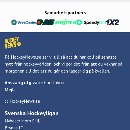
Samarbetspartners
På HockeyNews.se ser vi till så att du har koll på senaste
nytt från hockeyvärlden, och vi gör det från att du vaknar på
morgonen till det att du går och lägger dig på kvällen.
Ansvarig utgivare:
Carl Juborg
Mejl:
© HockeyNews.se
Svenska Hockeyligan
Nyheter inom SHL
Brynäs IF