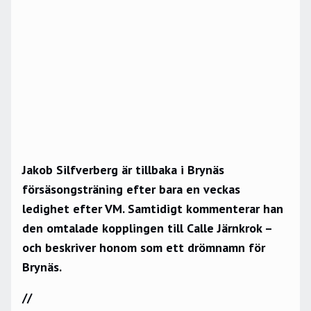
Jakob Silfverberg är tillbaka i Brynäs
försäsongsträning efter bara en veckas
ledighet efter VM. Samtidigt kommenterar han
den omtalade kopplingen till Calle Järnkrok –
och beskriver honom som ett drömnamn för
Brynäs.
//