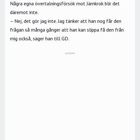
Några egna övertalningsförsök mot Järnkrok blir det
däremot inte.
– Nej, det gör jag inte. Jag tänker att han nog får den
frågan så många gånger att han kan slippa få den från
mig också, säger han till GD.