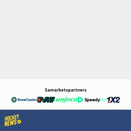
Samarbetspartners