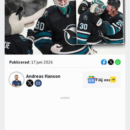
Publicerad:
17 juni 2026
Andreas Hanson
Följ oss
ANNONS