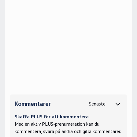
Kommentarer
Skaffa PLUS för att kommentera
Med en aktiv PLUS-prenumeration kan du
kommentera, svara på andra och gilla kommentarer.