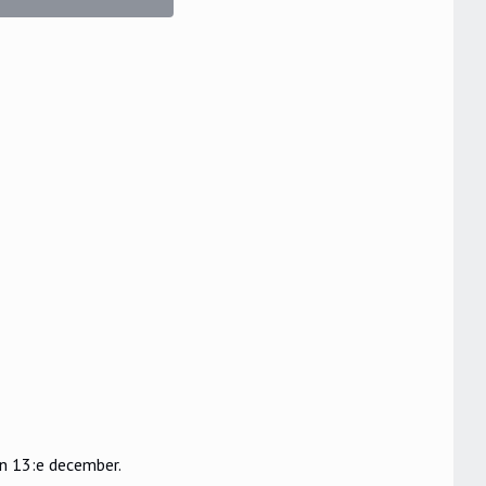
en 13:e december.