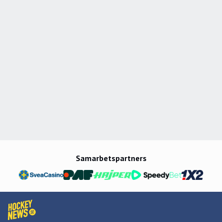
Samarbetspartners