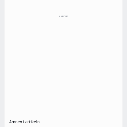
ANNONS
Ämnen i artikeln