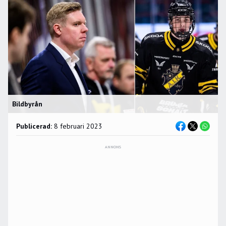
Bildbyrån
Publicerad:
8 februari 2023
ANNONS