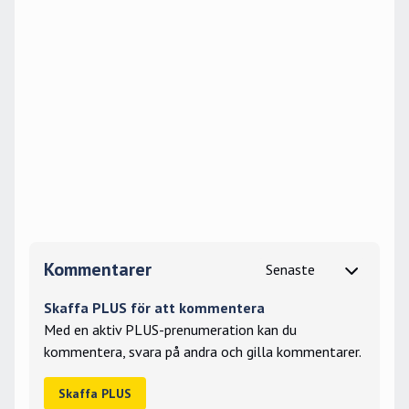
Kommentarer
Skaffa PLUS för att kommentera
Med en aktiv PLUS-prenumeration kan du
kommentera, svara på andra och gilla kommentarer.
Skaffa PLUS