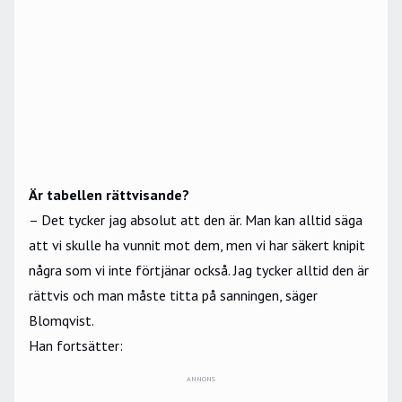
Är tabellen rättvisande?
– Det tycker jag absolut att den är. Man kan alltid säga
att vi skulle ha vunnit mot dem, men vi har säkert knipit
några som vi inte förtjänar också. Jag tycker alltid den är
rättvis och man måste titta på sanningen, säger
Blomqvist.
Han fortsätter:
ANNONS