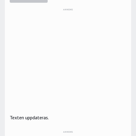
ANNONS
Texten uppdateras.