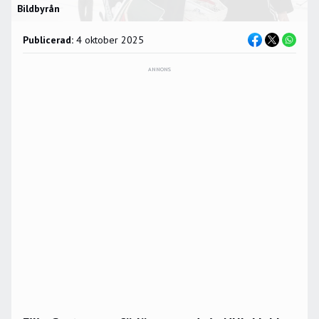
Bildbyrån
Publicerad:
4 oktober 2025
ANNONS