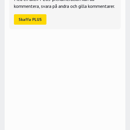
kommentera, svara på andra och gilla kommentarer.
Skaffa PLUS