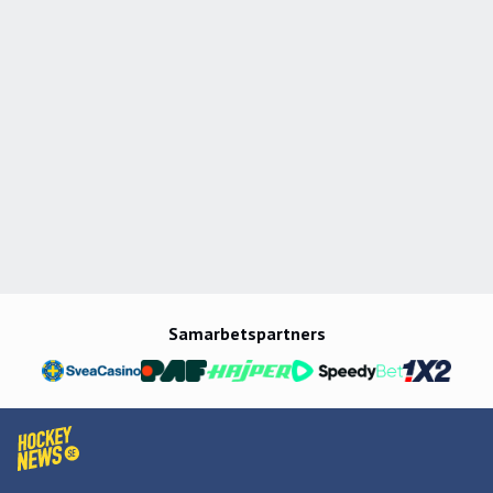
Samarbetspartners