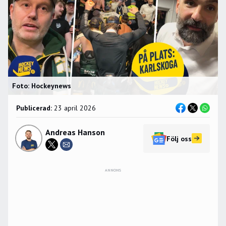
Foto: Hockeynews
Publicerad:
23 april 2026
Andreas Hanson
Följ oss
ANNONS