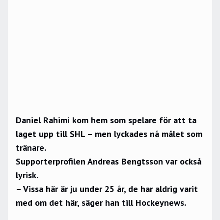
Daniel Rahimi kom hem som spelare för att ta
laget upp till SHL – men lyckades nå målet som
tränare.
Supporterprofilen Andreas Bengtsson var också
lyrisk.
– Vissa här är ju under 25 år, de har aldrig varit
med om det här, säger han till Hockeynews.