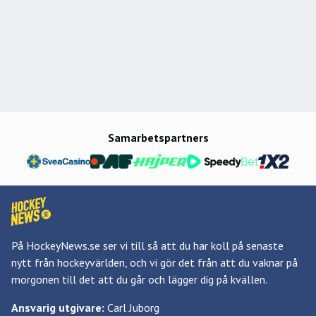
Samarbetspartners
På HockeyNews.se ser vi till så att du har koll på senaste
nytt från hockeyvärlden, och vi gör det från att du vaknar på
morgonen till det att du går och lägger dig på kvällen.
Ansvarig utgivare:
Carl Juborg