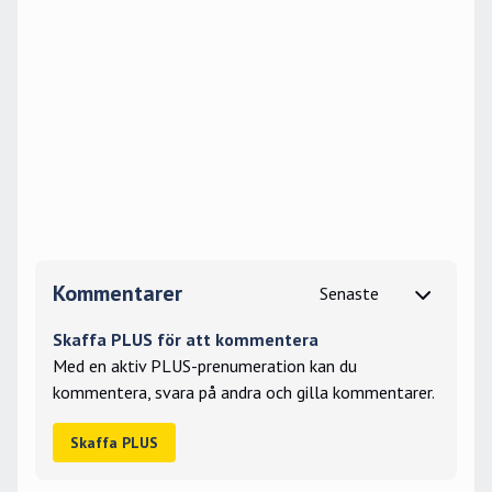
Kommentarer
Skaffa PLUS för att kommentera
Med en aktiv PLUS-prenumeration kan du
kommentera, svara på andra och gilla kommentarer.
Skaffa PLUS