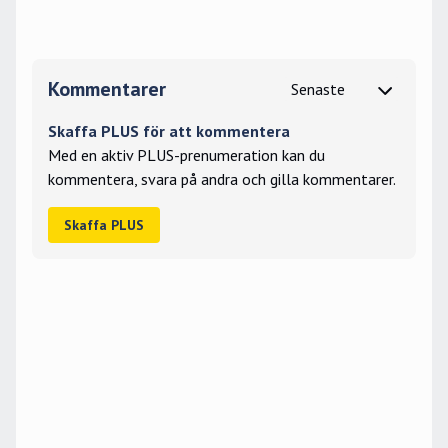
Kommentarer
Skaffa PLUS för att kommentera
Med en aktiv PLUS-prenumeration kan du
kommentera, svara på andra och gilla kommentarer.
Skaffa PLUS