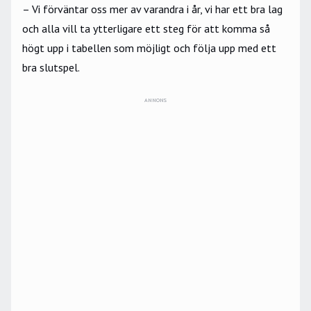
– Vi förväntar oss mer av varandra i år, vi har ett bra lag
och alla vill ta ytterligare ett steg för att komma så
högt upp i tabellen som möjligt och följa upp med ett
bra slutspel.