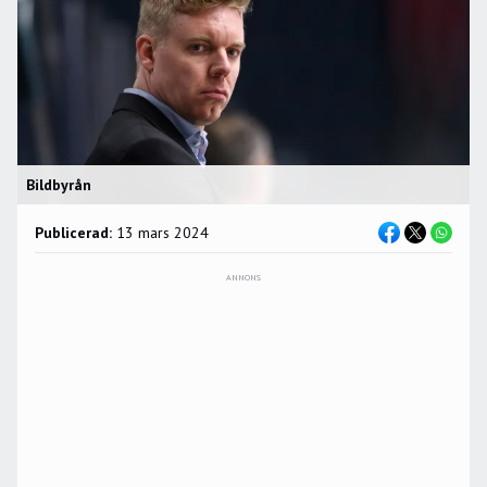
Bildbyrån
Publicerad:
13 mars 2024
ANNONS