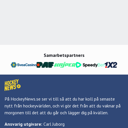
Samarbetspartners
På HockeyNews.se ser vi till så att du har koll på senaste
nytt från hockeyvärlden, och vi gör det från att du vaknar på
morgonen till det att du går och lägger dig på kvällen.
Ansvarig utgivare:
Carl Juborg