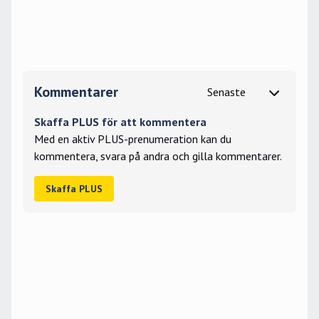
Kommentarer
Skaffa PLUS för att kommentera
Med en aktiv PLUS-prenumeration kan du
kommentera, svara på andra och gilla kommentarer.
Skaffa PLUS