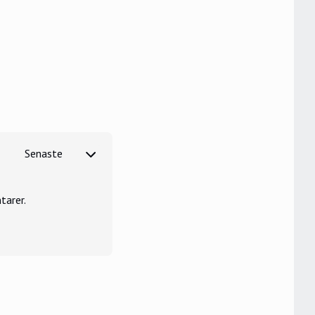
tarer.