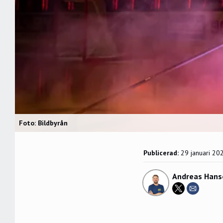
Foto: Bildbyrån
Publicerad:
29 januari 20
Andreas Hans