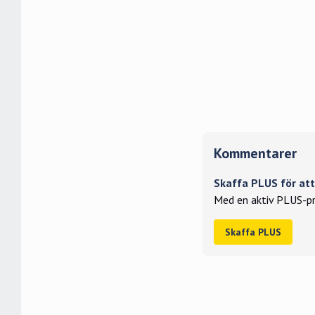
Kommentarer
Skaffa PLUS för a
Med en aktiv PLUS-pr
Skaffa PLUS