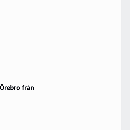
 Örebro från