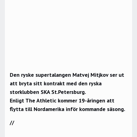
Den ryske supertalangen Matvej Mitjkov ser ut
att bryta sitt kontrakt med den ryska
storklubben SKA St.Petersburg.
Enligt The Athletic kommer 19-åringen att
flytta till Nordamerika inför kommande säsong.
//