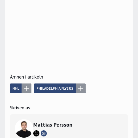
Ämnen i artikeln
NHL
PHILADELPHIA FLYERS
Skriven av
Mattias Persson