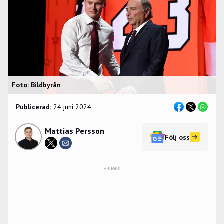
Foto: Bildbyrån
Publicerad:
24 juni 2024
Mattias Persson
Följ oss
ANNONS