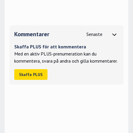
Kommentarer
Skaffa PLUS för att kommentera
Med en aktiv PLUS-prenumeration kan du
kommentera, svara på andra och gilla kommentarer.
Skaffa PLUS