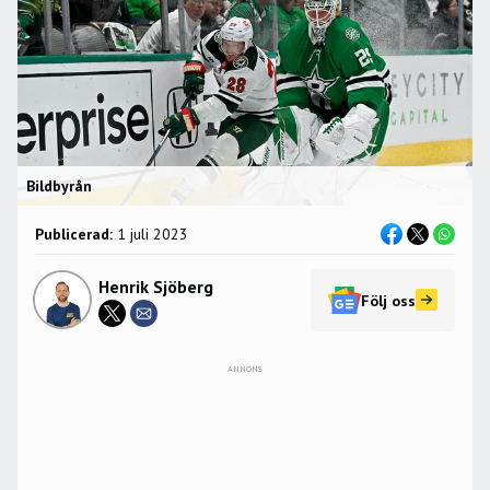
Bildbyrån
Publicerad:
1 juli 2023
Henrik Sjöberg
Följ oss
ANNONS