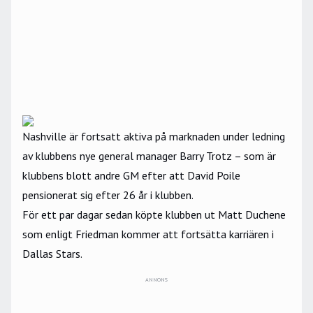
Nashville är fortsatt aktiva på marknaden under ledning
av klubbens nye general manager Barry Trotz – som är
klubbens blott andre GM efter att David Poile
pensionerat sig efter 26 år i klubben.
För ett par dagar sedan köpte klubben ut Matt Duchene
som enligt Friedman kommer att fortsätta karriären i
Dallas Stars.
ANNONS