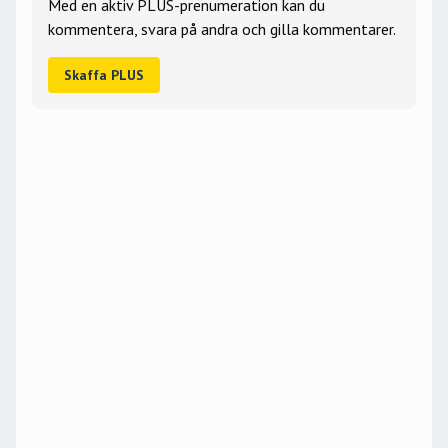
Med en aktiv PLUS-prenumeration kan du
kommentera, svara på andra och gilla kommentarer.
Skaffa PLUS