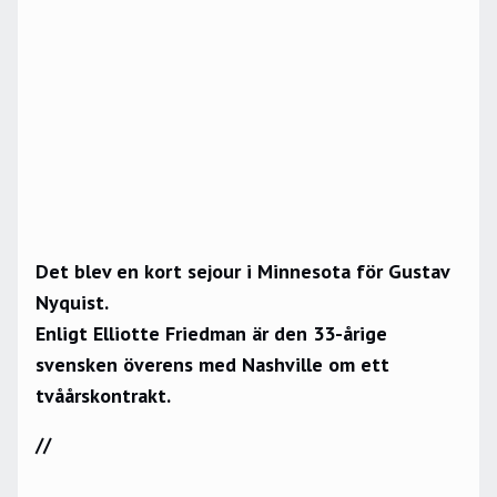
Det blev en kort sejour i Minnesota för Gustav
Nyquist.
Enligt Elliotte Friedman är den 33-årige
svensken överens med Nashville om ett
tvåårskontrakt.
//