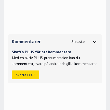
Kommentarer
Skaffa PLUS för att kommentera
Med en aktiv PLUS-prenumeration kan du
kommentera, svara på andra och gilla kommentarer.
Skaffa PLUS