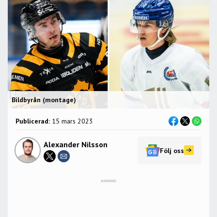
Bildbyrån (montage)
Publicerad:
15 mars 2023
Alexander Nilsson
Följ oss
ANNONS