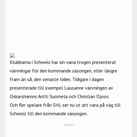
Klubbarna i Schweiz har sin vana trogen presenterat
värvningar för den kommande säsongen, eller längre
fram än så, den senaste tiden. Tidigare i dagen
presenterade till exempel Lausanne värvningen av
Oskarshamns Antti Suomela och Christian Djoos.
Och fler spelare från SHL ser nu ut att vara på väg till
Schweiz till den kommande säsongen.
ANNONS