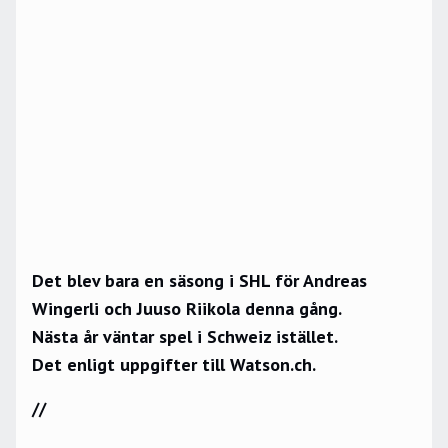
Det blev bara en säsong i SHL för Andreas
Wingerli och Juuso Riikola denna gång.
Nästa år väntar spel i Schweiz istället.
Det enligt uppgifter till
Watson.ch
.
//