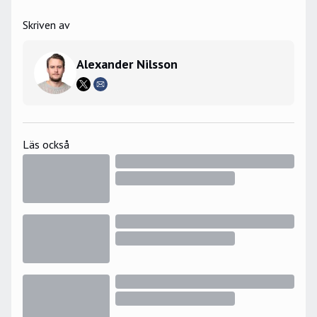
Skriven av
Alexander Nilsson
Läs också