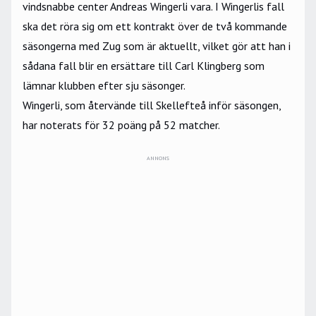
vindsnabbe center Andreas Wingerli vara. I Wingerlis fall
ska det röra sig om ett kontrakt över de två kommande
säsongerna med Zug som är aktuellt, vilket gör att han i
sådana fall blir en ersättare till Carl Klingberg som
lämnar klubben efter sju säsonger.
Wingerli, som återvände till Skellefteå inför säsongen,
har noterats för 32 poäng på 52 matcher.