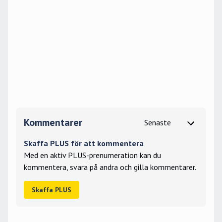
Kommentarer
Skaffa PLUS för att kommentera
Med en aktiv PLUS-prenumeration kan du
kommentera, svara på andra och gilla kommentarer.
Skaffa PLUS