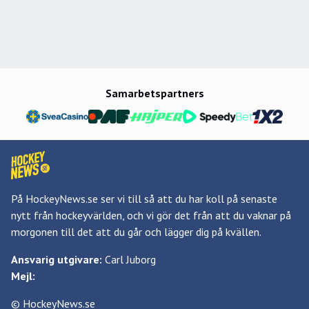
Samarbetspartners
På HockeyNews.se ser vi till så att du har koll på senaste
nytt från hockeyvärlden, och vi gör det från att du vaknar på
morgonen till det att du går och lägger dig på kvällen.
Ansvarig utgivare:
Carl Juborg
Mejl:
© HockeyNews.se