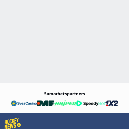
Samarbetspartners