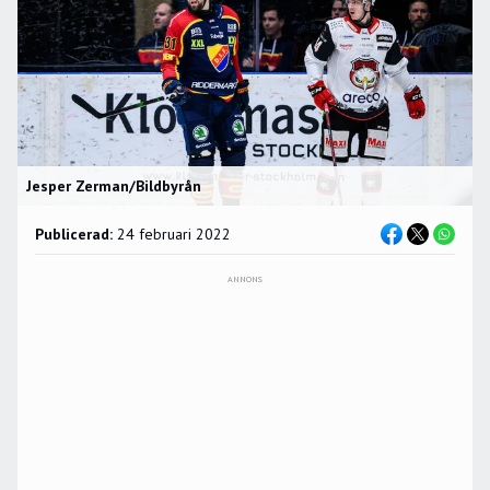
Jesper Zerman/Bildbyrån
Publicerad:
24 februari 2022
ANNONS