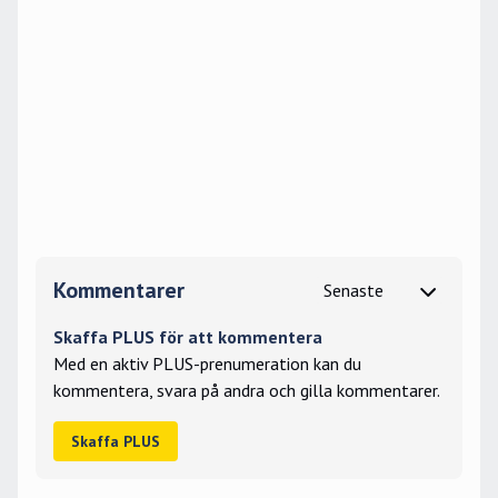
Kommentarer
Skaffa PLUS för att kommentera
Med en aktiv PLUS-prenumeration kan du
kommentera, svara på andra och gilla kommentarer.
Skaffa PLUS