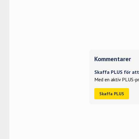
Kommentarer
Skaffa PLUS för a
Med en aktiv PLUS-pr
Skaffa PLUS