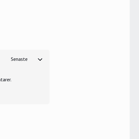
tarer.