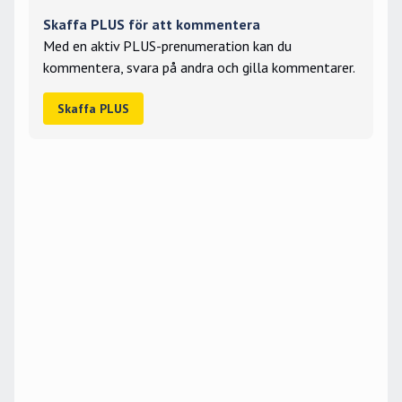
Skaffa PLUS för att kommentera
Med en aktiv PLUS-prenumeration kan du
kommentera, svara på andra och gilla kommentarer.
Skaffa PLUS