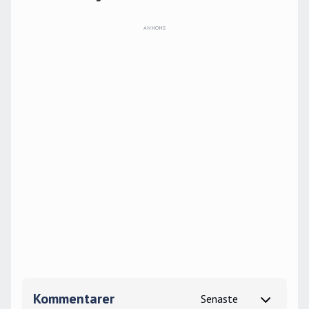
Kommentarer