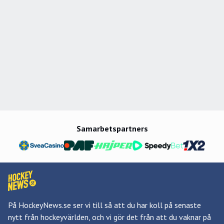
Samarbetspartners
På HockeyNews.se ser vi till så att du har koll på senaste
nytt från hockeyvärlden, och vi gör det från att du vaknar på