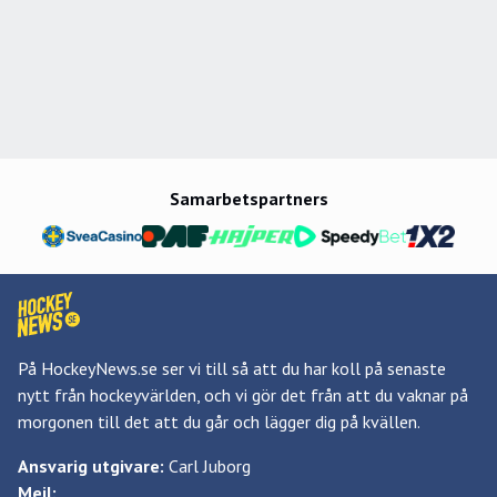
Samarbetspartners
På HockeyNews.se ser vi till så att du har koll på senaste
nytt från hockeyvärlden, och vi gör det från att du vaknar på
morgonen till det att du går och lägger dig på kvällen.
Ansvarig utgivare:
Carl Juborg
Mejl: