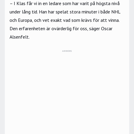
– I Klas får vi in en ledare som har varit på högsta nivå
under lång tid. Han har spelat stora minuter i både NHL
och Europa, och vet exakt vad som krävs för att vinna.
Den erfarenheten är ovärderlig för oss, säger Oscar
Alsenfelt.