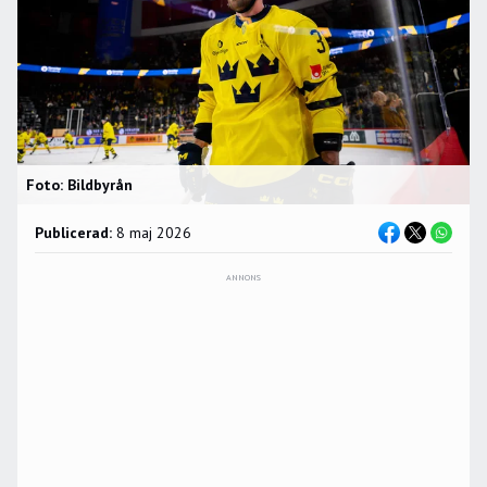
Foto: Bildbyrån
Publicerad:
8 maj 2026
ANNONS