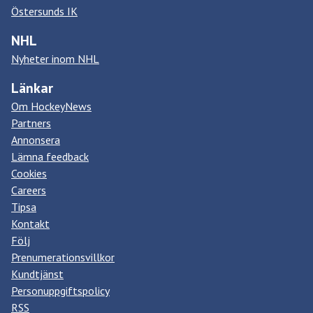
Östersunds IK
NHL
Nyheter inom NHL
Länkar
Om HockeyNews
Partners
Annonsera
Lämna feedback
Cookies
Careers
Tipsa
Kontakt
Följ
Prenumerationsvillkor
Kundtjänst
Personuppgiftspolicy
RSS