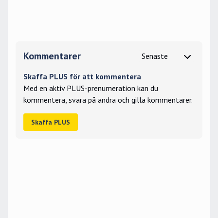
Kommentarer
Skaffa PLUS för att kommentera
Med en aktiv PLUS-prenumeration kan du
kommentera, svara på andra och gilla kommentarer.
Skaffa PLUS