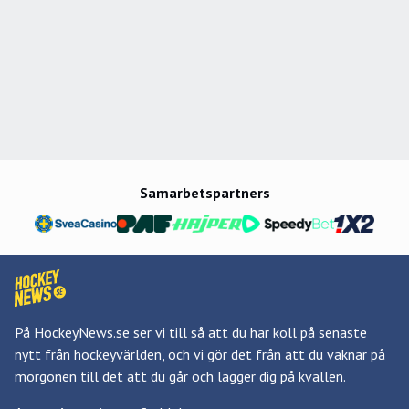
Samarbetspartners
På HockeyNews.se ser vi till så att du har koll på senaste
nytt från hockeyvärlden, och vi gör det från att du vaknar på
morgonen till det att du går och lägger dig på kvällen.