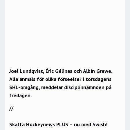
Joel Lundqvist, Éric Gélinas och Albin Grewe.
Alla anmäls för olika förseelser i torsdagens
SHL-omgång, meddelar disciplinnämnden på
fredagen.
//
Skaffa Hockeynews PLUS – nu med Swish!