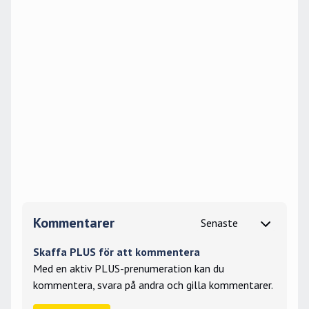
Kommentarer
Skaffa PLUS för att kommentera
Med en aktiv PLUS-prenumeration kan du
kommentera, svara på andra och gilla kommentarer.