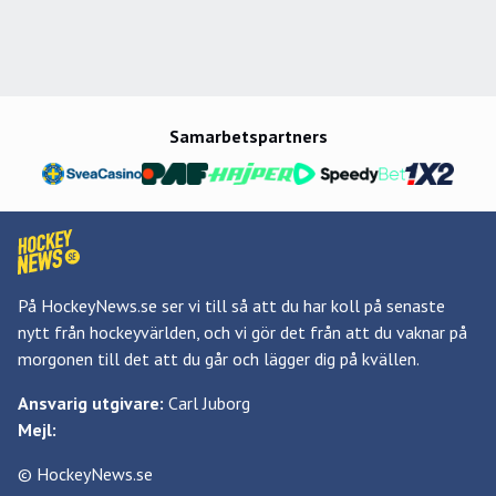
Samarbetspartners
På HockeyNews.se ser vi till så att du har koll på senaste
nytt från hockeyvärlden, och vi gör det från att du vaknar på
morgonen till det att du går och lägger dig på kvällen.
Ansvarig utgivare:
Carl Juborg
Mejl:
© HockeyNews.se