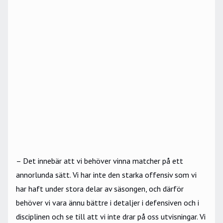
– Det innebär att vi behöver vinna matcher på ett
annorlunda sätt. Vi har inte den starka offensiv som vi
har haft under stora delar av säsongen, och därför
behöver vi vara ännu bättre i detaljer i defensiven och i
disciplinen och se till att vi inte drar på oss utvisningar. Vi