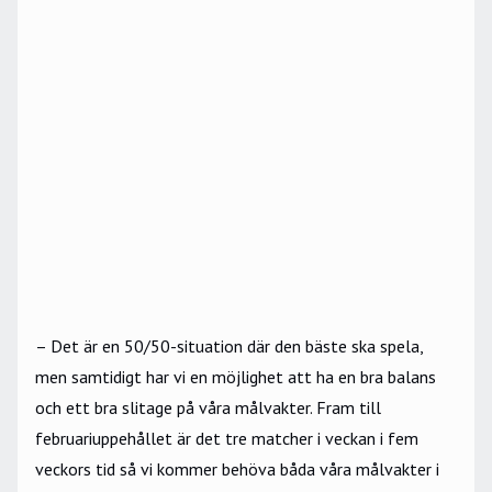
– Det är en 50/50-situation där den bäste ska spela,
men samtidigt har vi en möjlighet att ha en bra balans
och ett bra slitage på våra målvakter. Fram till
februariuppehållet är det tre matcher i veckan i fem
veckors tid så vi kommer behöva båda våra målvakter i