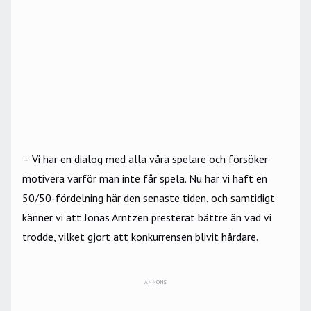
– Vi har en dialog med alla våra spelare och försöker
motivera varför man inte får spela. Nu har vi haft en
50/50-fördelning här den senaste tiden, och samtidigt
känner vi att Jonas Arntzen presterat bättre än vad vi
trodde, vilket gjort att konkurrensen blivit hårdare.
ANNONS