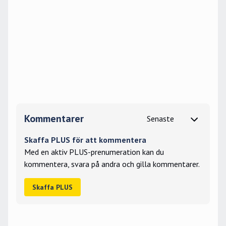
Kommentarer
Skaffa PLUS för att kommentera
Med en aktiv PLUS-prenumeration kan du
kommentera, svara på andra och gilla kommentarer.
Skaffa PLUS