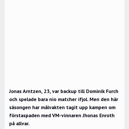
Jonas Arntzen, 23, var backup till Dominik Furch
och spelade bara nio matcher ifjol. Men den här
säsongen har målvakten tagit upp kampen om
förstaspaden med VM-vinnaren Jhonas Enroth
på allvar.