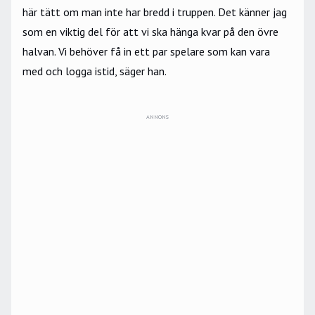
här tätt om man inte har bredd i truppen. Det känner jag
som en viktig del för att vi ska hänga kvar på den övre
halvan. Vi behöver få in ett par spelare som kan vara
med och logga istid, säger han.
ANNONS