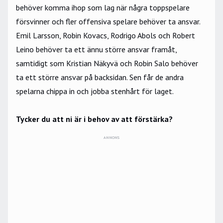
behöver komma ihop som lag när några toppspelare
försvinner och fler offensiva spelare behöver ta ansvar.
Emil Larsson, Robin Kovacs, Rodrigo Abols och Robert
Leino behöver ta ett ännu större ansvar framåt,
samtidigt som Kristian Näkyvä och Robin Salo behöver
ta ett större ansvar på backsidan. Sen får de andra
spelarna chippa in och jobba stenhårt för laget.
Tycker du att ni är i behov av att förstärka?
ANNONS