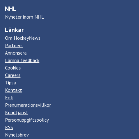
NHL
Nyheter inom NHL
Länkar
Om HockeyNews
Partners
Annonsera
Lämna feedback
Cookies
Careers
Tipsa
Kontakt
Följ
Prenumerationsvillkor
Kundtjänst
Personuppgiftspolicy
RSS
Nyhetsbrev