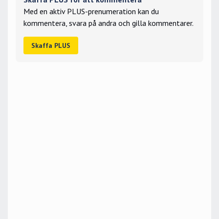
Med en aktiv PLUS-prenumeration kan du
kommentera, svara på andra och gilla kommentarer.
Skaffa PLUS