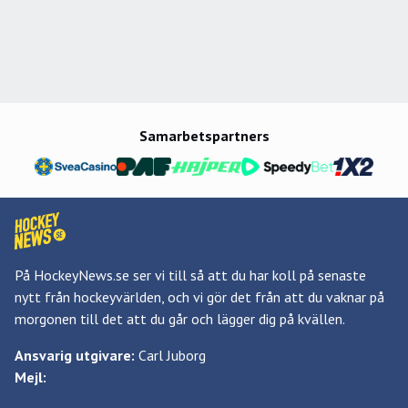
Samarbetspartners
På HockeyNews.se ser vi till så att du har koll på senaste
nytt från hockeyvärlden, och vi gör det från att du vaknar på
morgonen till det att du går och lägger dig på kvällen.
Ansvarig utgivare:
Carl Juborg
Mejl: