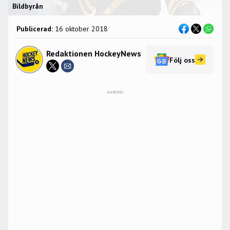
Bildbyrån
Publicerad:
16 oktober 2018
Redaktionen HockeyNews
Följ oss
ANNONS