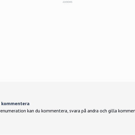
tt kommentera
enumeration kan du kommentera, svara på andra och gilla kommen