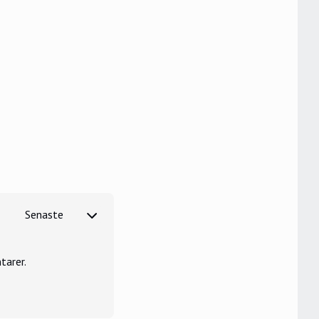
tarer.