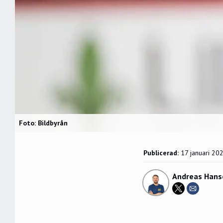
Foto: Bildbyrån
Publicerad:
17 januari 20
Andreas Hans