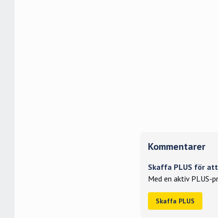
Kommentarer
Skaffa PLUS för a
Med en aktiv PLUS-pr
Skaffa PLUS