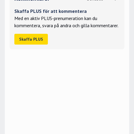
Skaffa PLUS för att kommentera
Med en aktiv PLUS-prenumeration kan du
kommentera, svara på andra och gilla kommentarer.
Skaffa PLUS