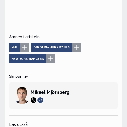
Ämnen i artikeln
NHL
CAROLINA HURRICANES
NEW YORK RANGERS
Skriven av
Mikael Mjörnberg
Läs också