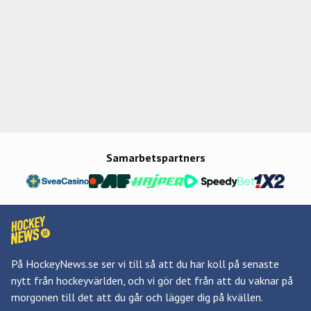
Samarbetspartners
På HockeyNews.se ser vi till så att du har koll på senaste
nytt från hockeyvärlden, och vi gör det från att du vaknar på
morgonen till det att du går och lägger dig på kvällen.