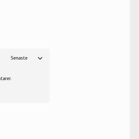
tarer.