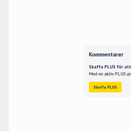
Kommentarer
Skaffa PLUS för a
Med en aktiv PLUS-pr
Skaffa PLUS