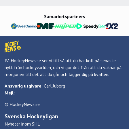
Samarbetspartners
På HockeyNews.se ser vi till så att du har koll på senaste
nytt från hockeyvärlden, och vi gör det från att du vaknar på
morgonen till det att du går och lägger dig på kvällen.
Ansvarig utgivare:
Carl Juborg
Mejl:
© HockeyNews.se
Svenska Hockeyligan
Nyheter inom SHL