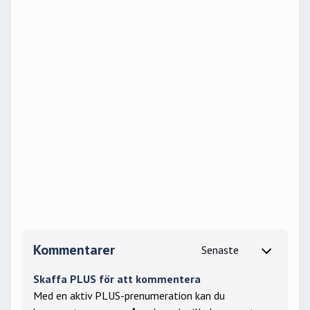
Kommentarer
Skaffa PLUS för att kommentera
Med en aktiv PLUS-prenumeration kan du