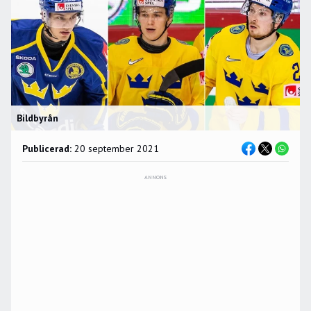
Bildbyrån
Publicerad:
20 september 2021
ANNONS