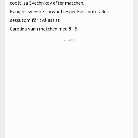
coolt, sa Svechnikov efter matchen.
Rangers svenske forward Jesper Fast noterades
dessutom för två assist.
Carolina vann matchen med 8–5.
ANNONS