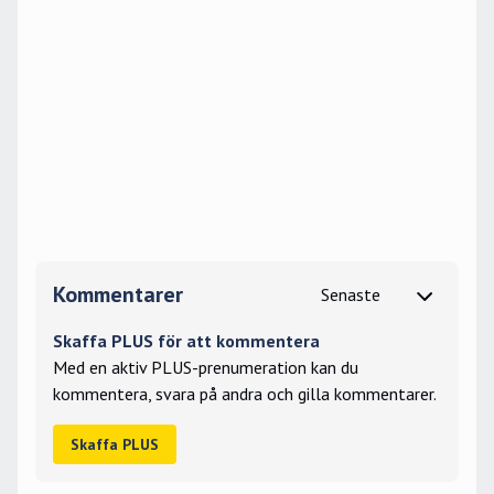
Kommentarer
Skaffa PLUS för att kommentera
Med en aktiv PLUS-prenumeration kan du
kommentera, svara på andra och gilla kommentarer.
Skaffa PLUS