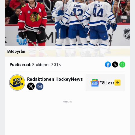
Bildbyrån
Publicerad:
8 oktober 2018
Redaktionen HockeyNews
Följ oss
ANNONS