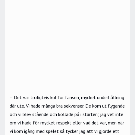
– Det var troligtvis kul för fansen, mycket underhållning
där ute. Vi hade många bra sekvenser. De kom ut flygande
och vi blev stående och kollade på i starten; jag vet inte
om vi hade för mycket respekt eller vad det var, men när
vi kom igång med spelet så tycker jag att vi gjorde ett