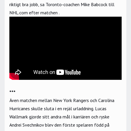
riktigt bra jobb,
sa Toronto-coachen Mike Babcock till
NHL.com efter matchen
.
***
Även matchen mellan New York Rangers och Carolina
Hurricanes skulle sluta i en rejäl urladdning. Lucas
Wallmark gjorde sitt andra mål i karriären och ryske
Andrei Svechnikov blev den förste spelaren född på