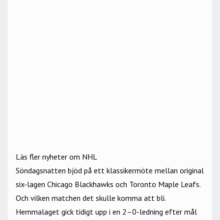
Läs fler nyheter om NHL
Söndagsnatten bjöd på ett klassikermöte mellan original
six-lagen Chicago Blackhawks och Toronto Maple Leafs.
Och vilken matchen det skulle komma att bli.
Hemmalaget gick tidigt upp i en 2–0-ledning efter mål