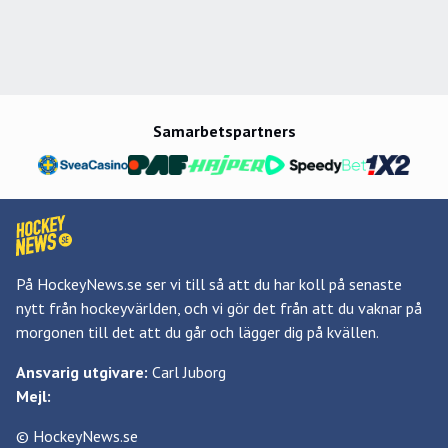
Samarbetspartners
På HockeyNews.se ser vi till så att du har koll på senaste
nytt från hockeyvärlden, och vi gör det från att du vaknar på
morgonen till det att du går och lägger dig på kvällen.
Ansvarig utgivare:
Carl Juborg
Mejl:
© HockeyNews.se