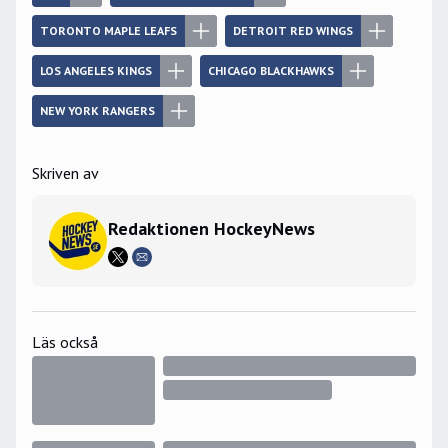
TORONTO MAPLE LEAFS
DETROIT RED WINGS
LOS ANGELES KINGS
CHICAGO BLACKHAWKS
NEW YORK RANGERS
Skriven av
Redaktionen HockeyNews
Läs också