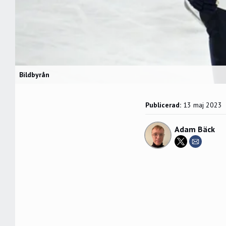
Bildbyrån
Publicerad:
13 maj 2023
Adam Bäck